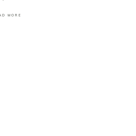
AD MORE