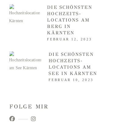
DIE SCHÖNSTEN
HOCHZEITS­
LOCATIONS AM
BERG IN
KÄRNTEN
FEBRUAR 12, 2023
DIE SCHÖNSTEN
HOCHZEITS­
LOCATIONS AM
SEE IN KÄRNTEN
FEBRUAR 10, 2023
FOLGE MIR