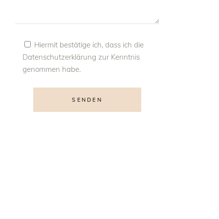
Hiermit bestätige ich, dass ich die
Datenschutzerklärung
zur Kenntnis
genommen habe.
SENDEN
Alternative: