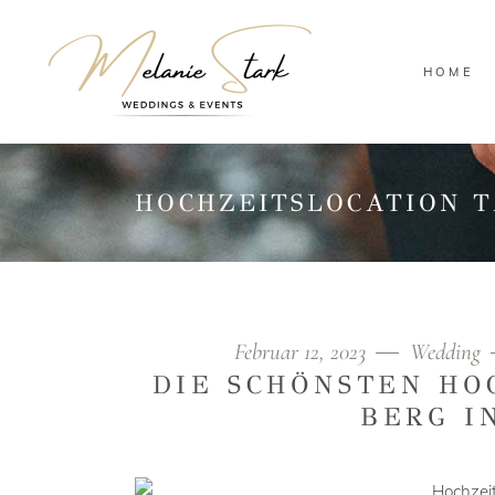
HOME
HOCHZEITSLOCATION 
Februar 12, 2023
Wedding
DIE SCHÖNSTEN HO
BERG I