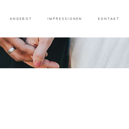
ANGEBOT
IMPRESSIONEN
KONTAKT