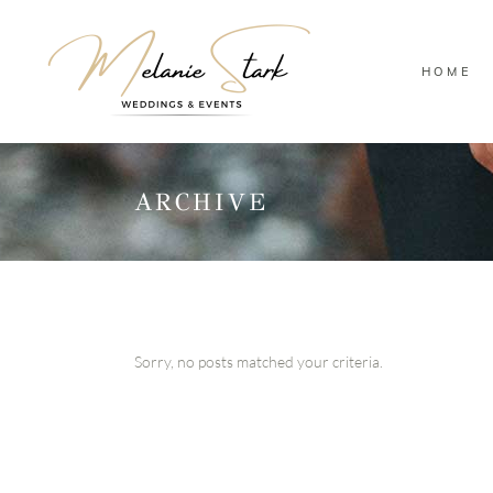
HOME
ARCHIVE
Sorry, no posts matched your criteria.