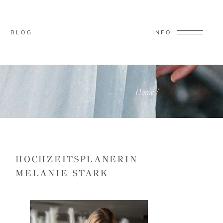
BLOG
INFO
Home
/
HOCHZEITSPLANERIN
MELANIE STARK