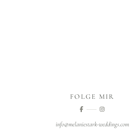
FOLGE MIR
info@melaniestark-weddings.com