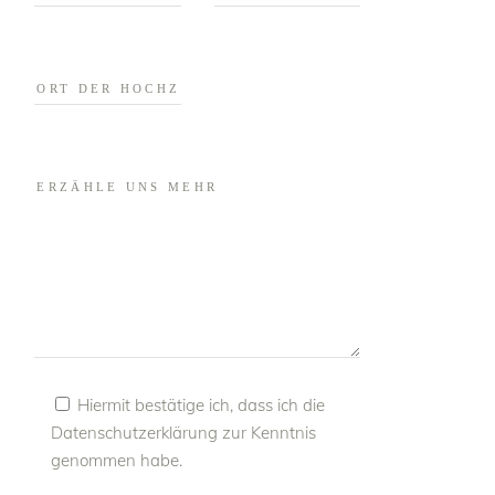
Hiermit bestätige ich, dass ich die
Datenschutzerklärung
zur Kenntnis
genommen habe.