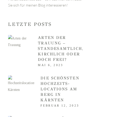
Sie sich für meinen Blog interessieren!
LETZTE POSTS
ARTEN DER
TRAUUNG –
STANDESAMTLICH,
KIRCHLICH ODER
DOCH FREI?
MAI 6, 2023
DIE SCHÖNSTEN
HOCHZEITS­
LOCATIONS AM
BERG IN
KÄRNTEN
FEBRUAR 12, 2023