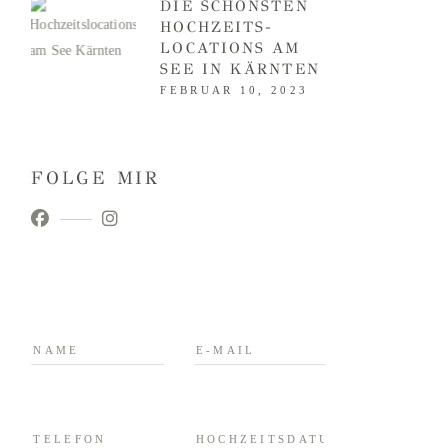
DIE SCHÖNSTEN
HOCHZEITS­
LOCATIONS AM
SEE IN KÄRNTEN
FEBRUAR 10, 2023
FOLGE MIR