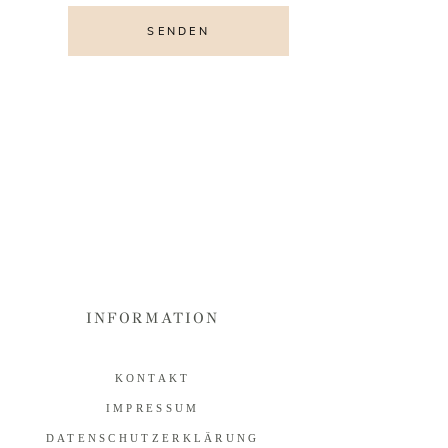
SENDEN
Alternative:
INFORMATION
KONTAKT
IMPRESSUM
DATENSCHUTZERKLÄRUNG