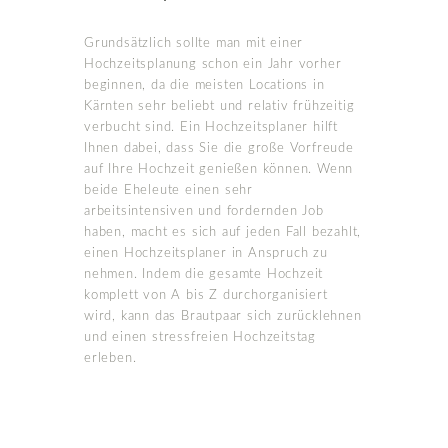
Grundsätzlich sollte man mit einer
Hochzeitsplanung schon ein Jahr vorher
beginnen, da die meisten Locations in
Kärnten sehr beliebt und relativ frühzeitig
verbucht sind. Ein Hochzeitsplaner hilft
Ihnen dabei, dass Sie die große Vorfreude
auf Ihre Hochzeit genießen können. Wenn
beide Eheleute einen sehr
arbeitsintensiven und fordernden Job
haben, macht es sich auf jeden Fall bezahlt,
einen Hochzeitsplaner in Anspruch zu
nehmen. Indem die gesamte Hochzeit
komplett von A bis Z durchorganisiert
wird, kann das Brautpaar sich zurücklehnen
und einen stressfreien Hochzeitstag
erleben.