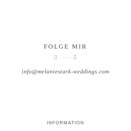
FOLGE MIR
info@melaniestark-weddings.com
INFORMATION