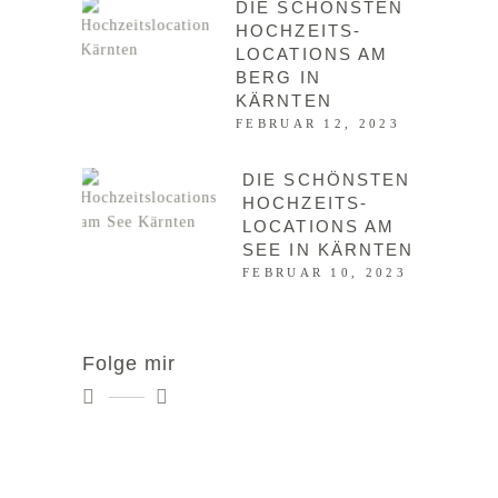
DIE SCHÖNSTEN
HOCHZEITS­
LOCATIONS AM
BERG IN
KÄRNTEN
FEBRUAR 12, 2023
DIE SCHÖNSTEN
HOCHZEITS­
LOCATIONS AM
SEE IN KÄRNTEN
FEBRUAR 10, 2023
Folge mir