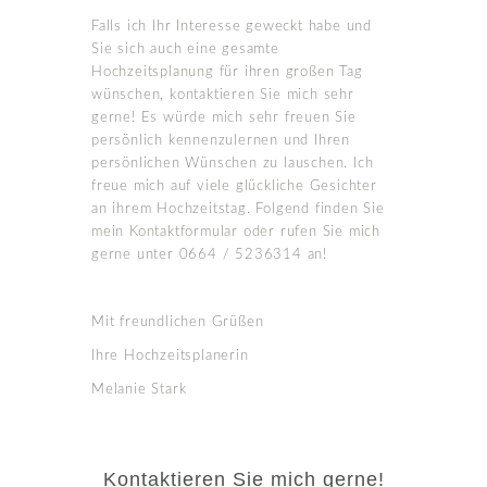
Falls ich Ihr Interesse geweckt habe und
Sie sich auch eine gesamte
Hochzeitsplanung für ihren großen Tag
wünschen, kontaktieren Sie mich sehr
gerne! Es würde mich sehr freuen Sie
persönlich kennenzulernen und Ihren
persönlichen Wünschen zu lauschen. Ich
freue mich auf viele glückliche Gesichter
an ihrem Hochzeitstag. Folgend finden Sie
mein Kontaktformular oder rufen Sie mich
gerne unter 0664 / 5236314 an!
Mit freundlichen Grüßen
Ihre Hochzeitsplanerin
Melanie Stark
Kontaktieren Sie mich gerne!