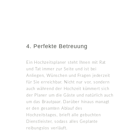
4. Perfekte Betreuung
Ein Hochzeitsplaner steht Ihnen mit Rat
und Tat immer zur Seite und ist bei
Anliegen, Wünschen und Fragen jederzeit
für Sie erreichbar. Nicht nur vor, sondern
auch während der Hochzeit kümmert sich
der Planer um die Gäste und natürlich auch
um das Brautpaar. Darüber hinaus managt
er den gesamten Ablauf des
Hochzeitstages, brieft alle gebuchten
Dienstleister, sodass alles Geplante
reibungslos verläuft.