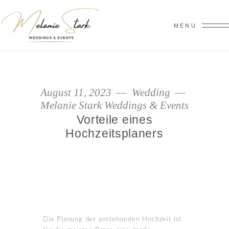
MENU
August 11, 2023
Wedding
Melanie Stark Weddings & Events
Vorteile eines
Hochzeitsplaners
Die Planung der anstehenden Hochzeit ist