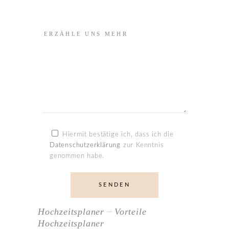
Hiermit bestätige ich, dass ich die
Datenschutzerklärung
zur Kenntnis
genommen habe.
SENDEN
Alternative:
Hochzeitsplaner
Vorteile
Hochzeitsplaner