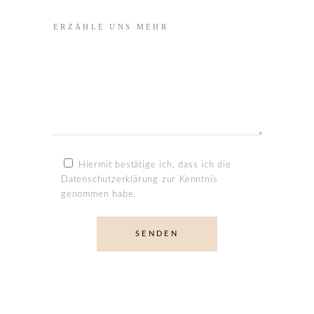
Hiermit bestätige ich, dass ich die
Datenschutzerklärung
zur Kenntnis
genommen habe.
SENDEN
Alternative: