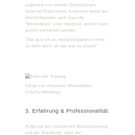
außerdem von meinen Dienstleistern
keinerlei Provisionen. Außerdem kennt der
Hochzeitsplaner auch typische
“Kostenfallen“ einer Hochzeit, welche dann
gezielt vermieden werden.
„Das was ich als Hochzeitsplanerin leiste,
ist mehr wert, als das was es kostet!“
©Foto von Alexander Wieselthaler-
Colorful Weddings
3. Erfahrung & Professionalität
Aufgrund der routinierten Berufserfahrung
und der Kreativität, setzt der